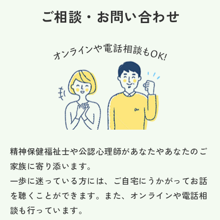
ご相談・お問い合わせ
精神保健福祉士や公認心理師があなたやあなたのご
家族に寄り添います。
一歩に迷っている方には、ご自宅にうかがってお話
を聴くことができます。また、オンラインや電話相
談も行っています。