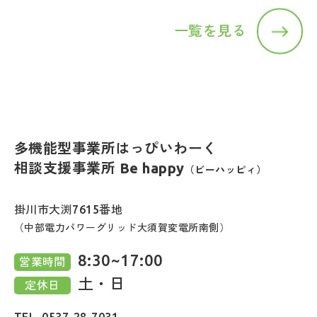
一覧を見る
多機能型事業所はっぴいわーく
相談支援事業所 Be happy
（ビーハッピィ）
掛川市大渕7615番地
（中部電力パワーグリッド大須賀変電所南側）
8:30~17:00
営業時間
土・日
定休日