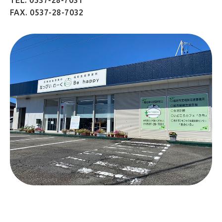
TEL. 0537-28-7031
FAX. 0537-28-7032