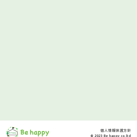
個人情報保護方針
© 2023 Be happy co.ltd