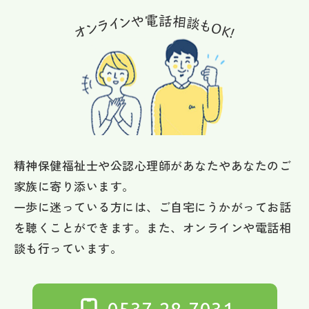
精神保健福祉士や公認心理師があなたやあなたのご
家族に寄り添います。
一歩に迷っている方には、ご自宅にうかがってお話
を聴くことができます。また、オンラインや電話相
談も行っています。