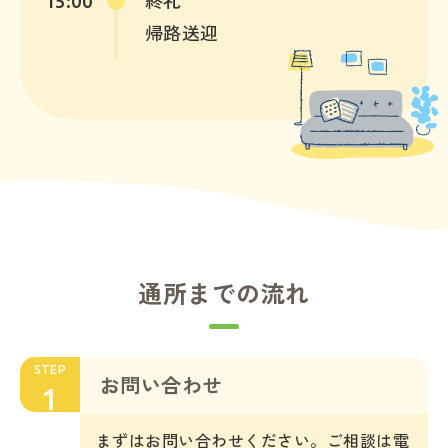
15:00
終礼
帰路送迎
通所までの流れ
STEP
お問い合わせ
1
まずはお問い合わせください。ご相談は電