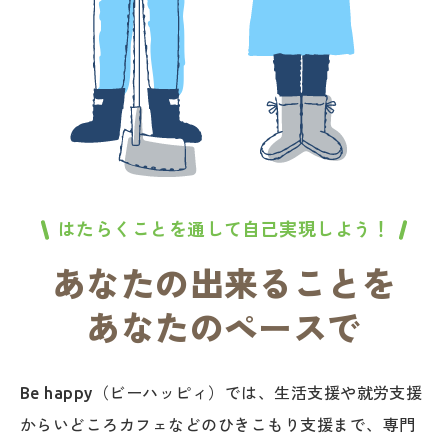
はたらくことを通して自己実現しよう！
あなたの出来ることを
あなたのペースで
Be happy（ビーハッピィ）では、生活支援や就労支援
からいどころカフェなどのひきこもり支援まで、専門