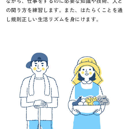
ながら、仕事をするのに必要な知識や技術、人と
の関り方を練習します。また、はたらくことを通
し規則正しい生活リズムを身にけます。