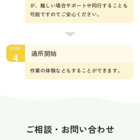
が、難しい場合サポートや同行することも
可能ですのでご安心ください。
STEP
通所開始
4
作業の体験などもすることができます。
ご相談・お問い合わせ