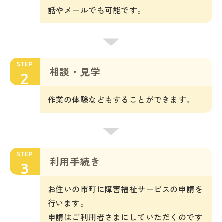
話やメールでも可能です。
STEP
相談・見学
2
作業の体験などもすることができます。
STEP
利用手続き
3
お住いの市町に障害福祉サービスの申請を
行います。
申請はご利用者さまにしていただくのです