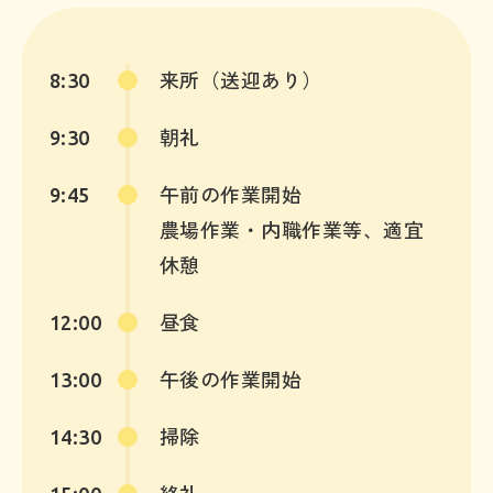
8:30
来所（送迎あり）
9:30
朝礼
9:45
午前の作業開始
農場作業・内職作業等、適宜
休憩
12:00
昼食
13:00
午後の作業開始
14:30
掃除