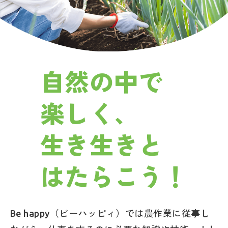
自然の中で
楽しく、
生き生きと
はたらこう！
Be happy（ビーハッピィ）では農作業に従事し