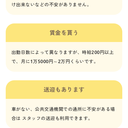
け出来ないなどの不安がありません。
賃金を貰う
出勤日数によって異なりますが、時給200円以上
で、月に1万5000円～2万円くらいです。
送迎もあります
車がない、公共交通機関での通所に不安がある場
合は スタッフの送迎も利用できます。