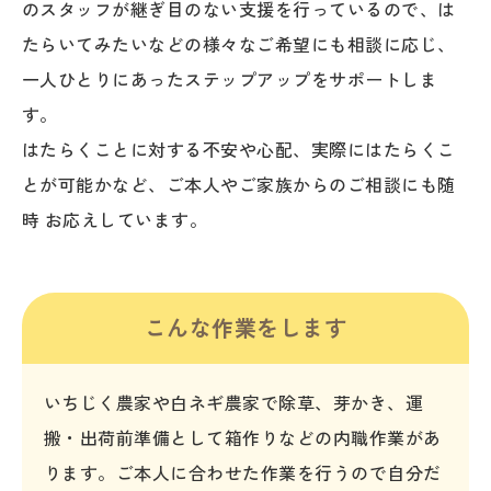
のスタッフが継ぎ目のない支援を行っているので、は
たらいてみたいなどの様々なご希望にも相談に応じ、
一人ひとりにあったステップアップをサポートしま
す。
はたらくことに対する不安や心配、実際にはたらくこ
とが可能かなど、ご本人やご家族からのご相談にも随
時 お応えしています。
こんな作業をします
いちじく農家や白ネギ農家で除草、芽かき、運
搬・出荷前準備として箱作りなどの内職作業があ
ります。ご本人に合わせた作業を行うので自分だ