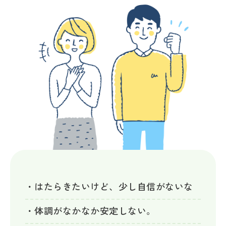
・はたらきたいけど、少し自信がないな
・体調がなかなか安定しない。