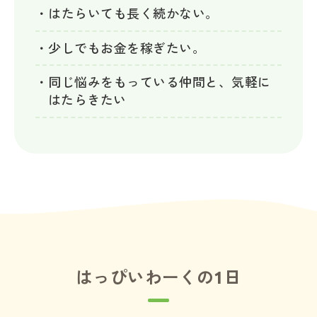
・はたらいても長く続かない。
・少しでもお金を稼ぎたい。
・同じ悩みをもっている仲間と、気軽に
はたらきたい
はっぴいわーくの1日