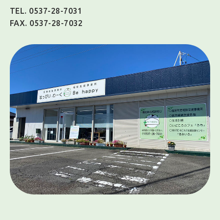
TEL. 0537-28-7031
FAX. 0537-28-7032