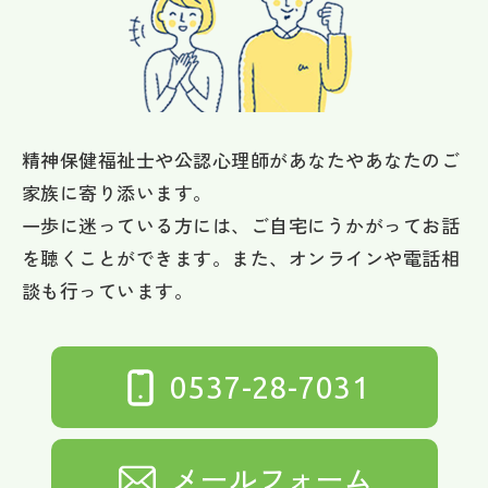
精神保健福祉士や公認心理師があなたやあなたのご
家族に寄り添います。
一歩に迷っている方には、ご自宅にうかがってお話
を聴くことができます。また、オンラインや電話相
談も行っています。
0537-28-7031
メールフォーム