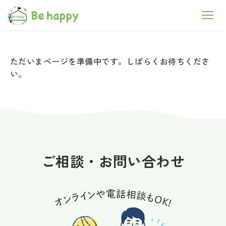
ただいまページを準備中です。しばらくお待ちくださ
い。
ご相談・お問い合わせ