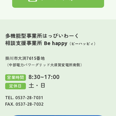
多機能型事業所はっぴいわーく
相談支援事業所 Be happy
（ビーハッピィ）
掛川市大渕7615番地
（中部電力パワーグリッド大須賀変電所南側）
8:30~17:00
営業時間
土・日
定休日
TEL. 0537-28-7031
FAX. 0537-28-7032